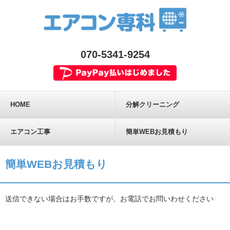
070-5341-9254
HOME
分解クリーニング
エアコン工事
簡単WEBお見積もり
簡単WEBお見積もり
送信できない場合はお手数ですが、お電話でお問いわせください